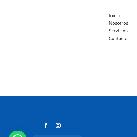
Inicio
Nosotros
Servicios
Contacto
1