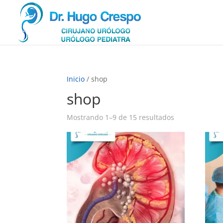
Inicio
/ shop
shop
Mostrando 1–9 de 15 resultados