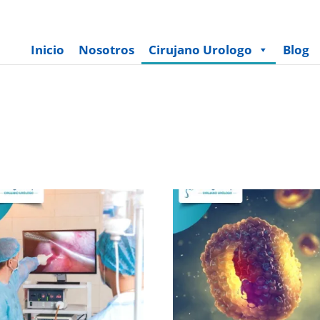
Inicio
Nosotros
Cirujano Urologo
Blog