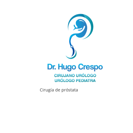
Cirugía de próstata