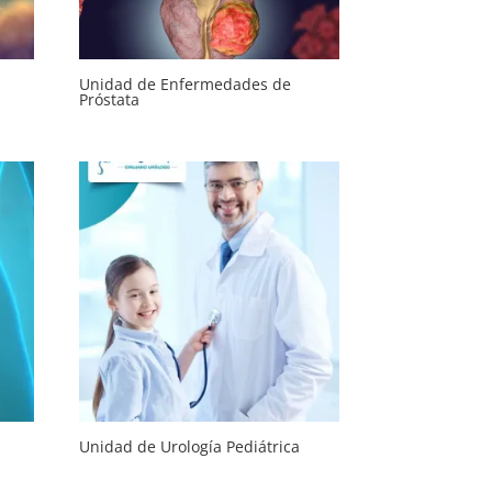
Unidad de Enfermedades de
Próstata
Unidad de Urología Pediátrica