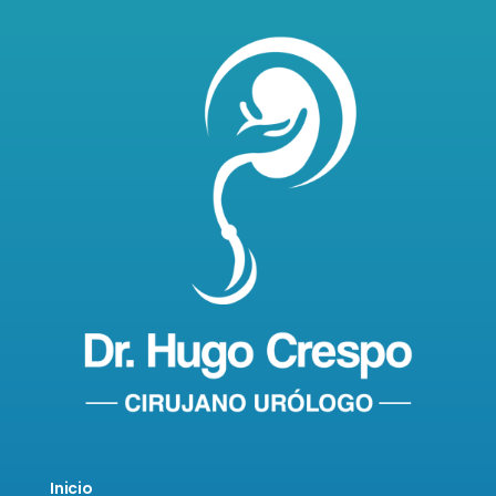
Inicio