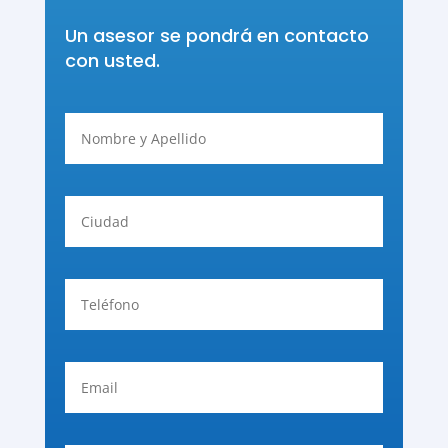
Un asesor se pondrá en contacto
con usted.