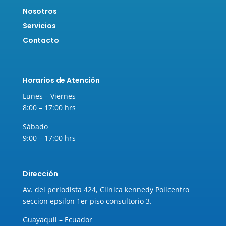
Nosotros
Servicios
Contacto
Horarios de Atención
Lunes – Viernes
8:00 – 17:00 hrs
Sábado
9:00 – 17:00 hrs
Dirección
Av. del periodista 424, Clinica kennedy Policentro
seccion epsilon 1er piso consultorio 3.
Guayaquil – Ecuador