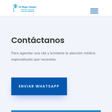
Contáctanos
Para agendar una cita y brindarte la atención médica
especializada que necesitas.
ENVIAR WHATSAPP