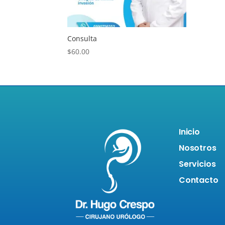
Consulta
$
60.00
Inicio
Nosotros
Servicios
Contacto