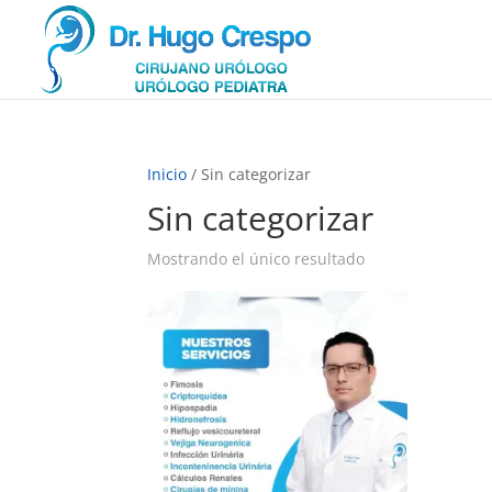
Inicio
/ Sin categorizar
Sin categorizar
Mostrando el único resultado