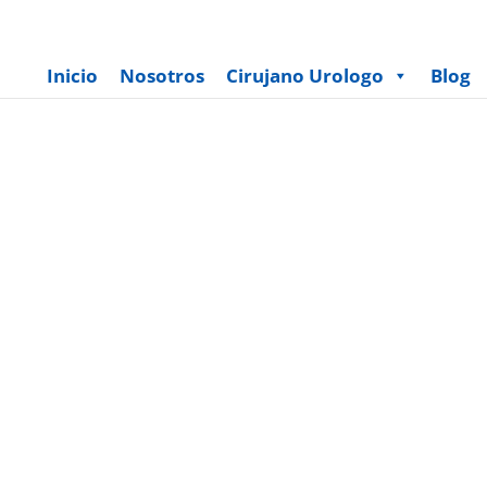
Inicio
Nosotros
Cirujano Urologo
Blog